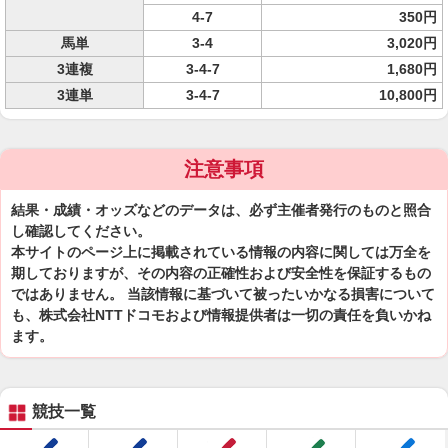
4-7
350円
馬単
3-4
3,020円
3連複
3-4-7
1,680円
3連単
3-4-7
10,800円
注意事項
結果・成績・オッズなどのデータは、必ず主催者発行のものと照合
し確認してください。
本サイトのページ上に掲載されている情報の内容に関しては万全を
期しておりますが、その内容の正確性および安全性を保証するもの
ではありません。 当該情報に基づいて被ったいかなる損害について
も、株式会社NTTドコモおよび情報提供者は一切の責任を負いかね
ます。
競技一覧