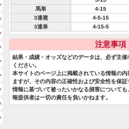
馬単
4-15
3連複
4-5-15
3連単
4-15-5
注意事項
結果・成績・オッズなどのデータは、必ず主催
ください。
本サイトのページ上に掲載されている情報の内
ますが、その内容の正確性および安全性を保証
情報に基づいて被ったいかなる損害についても
報提供者は一切の責任を負いかねます。