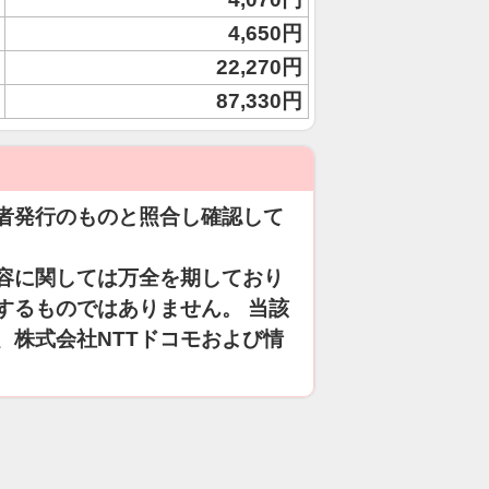
4,650円
22,270円
87,330円
者発行のものと照合し確認して
容に関しては万全を期しており
するものではありません。 当該
、株式会社NTTドコモおよび情