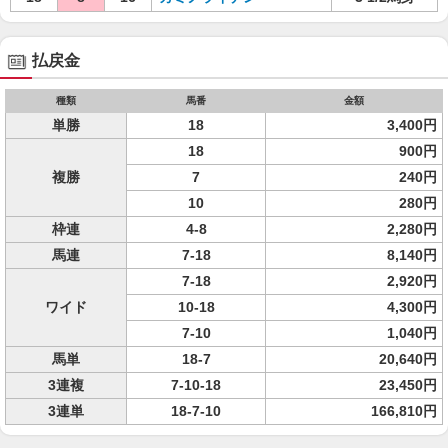
払戻金
種類
馬番
金額
単勝
18
3,400円
18
900円
複勝
7
240円
10
280円
枠連
4-8
2,280円
馬連
7-18
8,140円
7-18
2,920円
ワイド
10-18
4,300円
7-10
1,040円
馬単
18-7
20,640円
3連複
7-10-18
23,450円
3連単
18-7-10
166,810円