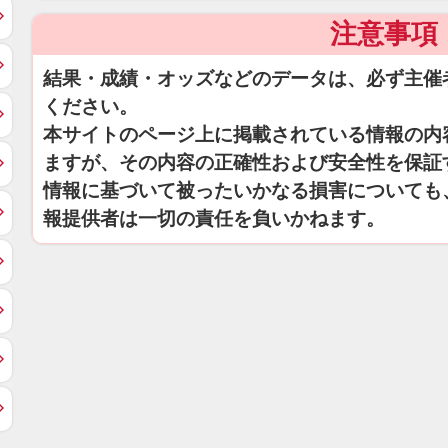
注意事項
結果・成績・オッズなどのデータは、必ず主催
ください。
本サイトのページ上に掲載されている情報の内
ますが、その内容の正確性および安全性を保証
情報に基づいて被ったいかなる損害についても
報提供者は一切の責任を負いかねます。