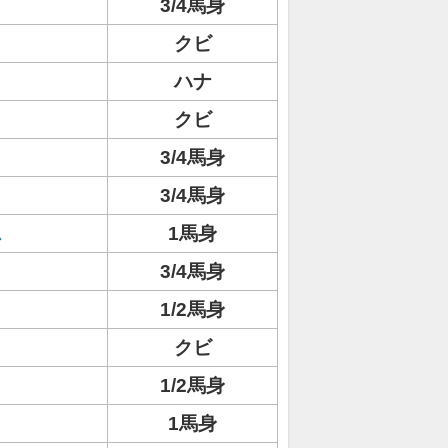
3/4馬身
クビ
ハナ
クビ
3/4馬身
3/4馬身
ス
1馬身
3/4馬身
1/2馬身
クビ
1/2馬身
1馬身