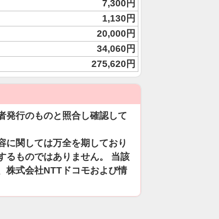
7,300円
1,130円
20,000円
34,060円
275,620円
者発行のものと照合し確認して
容に関しては万全を期しており
するものではありません。 当該
、株式会社NTTドコモおよび情