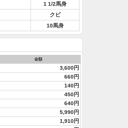
1 1/2馬身
クビ
10馬身
金額
3,600円
660円
140円
450円
640円
5,990円
1,910円