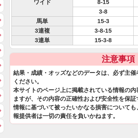
ワイド
8-15
3-8
馬単
15-3
3連複
3-8-15
3連単
15-3-8
注意事項
結果・成績・オッズなどのデータは、必ず主催
ください。
本サイトのページ上に掲載されている情報の内
ますが、その内容の正確性および安全性を保証
情報に基づいて被ったいかなる損害についても
報提供者は一切の責任を負いかねます。