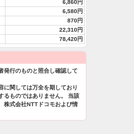
6,860円
6,580円
870円
22,310円
78,420円
者発行のものと照合し確認して
容に関しては万全を期しており
するものではありません。 当該
、株式会社NTTドコモおよび情