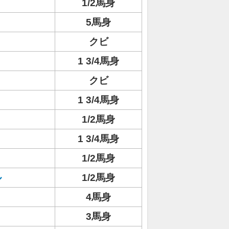
1/2馬身
5馬身
クビ
1 3/4馬身
クビ
1 3/4馬身
1/2馬身
1 3/4馬身
1/2馬身
ル
1/2馬身
4馬身
3馬身