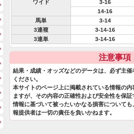
ワイド
3-16
14-16
馬単
3-14
3連複
3-14-16
3連単
3-14-16
注意事項
結果・成績・オッズなどのデータは、必ず主催
ください。
本サイトのページ上に掲載されている情報の内
ますが、その内容の正確性および安全性を保証
情報に基づいて被ったいかなる損害についても
報提供者は一切の責任を負いかねます。