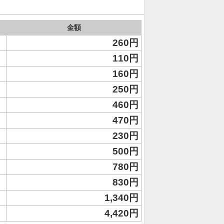
金額
260円
110円
160円
250円
460円
470円
230円
500円
780円
830円
1,340円
4,420円