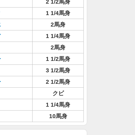
2 1/2馬身
タ
1 1/4馬身
エ
2馬身
ア
1 1/4馬身
2馬身
ー
1 1/2馬身
3 1/2馬身
ー
2 1/2馬身
クビ
1 1/4馬身
10馬身