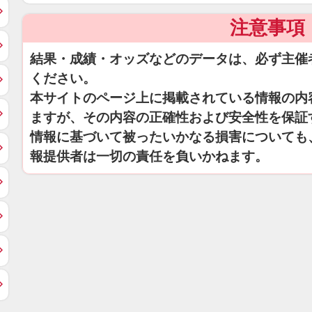
注意事項
結果・成績・オッズなどのデータは、必ず主催
ください。
本サイトのページ上に掲載されている情報の内
ますが、その内容の正確性および安全性を保証
情報に基づいて被ったいかなる損害についても
報提供者は一切の責任を負いかねます。