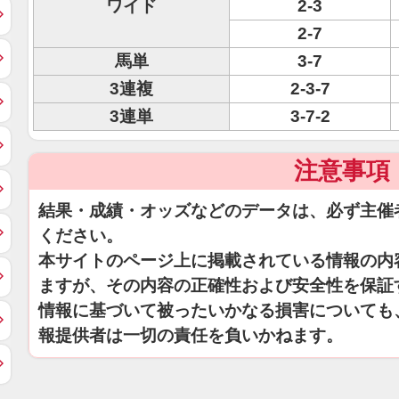
ワイド
2-3
2-7
馬単
3-7
3連複
2-3-7
3連単
3-7-2
注意事項
結果・成績・オッズなどのデータは、必ず主催
ください。
本サイトのページ上に掲載されている情報の内
ますが、その内容の正確性および安全性を保証
情報に基づいて被ったいかなる損害についても
報提供者は一切の責任を負いかねます。