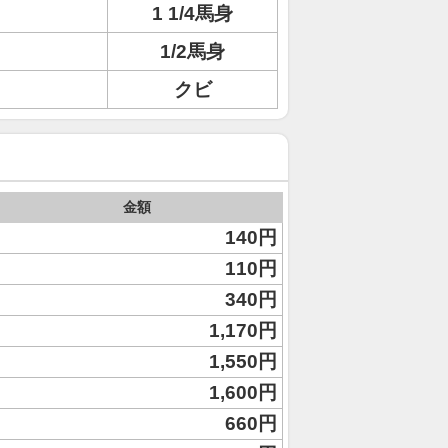
1 1/4馬身
1/2馬身
クビ
金額
140円
110円
340円
1,170円
1,550円
1,600円
660円