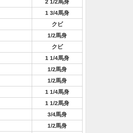
2 1/2馬身
1 3/4馬身
クビ
1/2馬身
クビ
1 1/4馬身
1/2馬身
1/2馬身
1 1/4馬身
1 1/2馬身
3/4馬身
1/2馬身