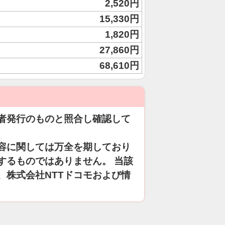
2,520円
15,330円
1,820円
27,860円
68,610円
者発行のものと照合し確認して
容に関しては万全を期しており
するものではありません。 当該
、株式会社NTTドコモおよび情