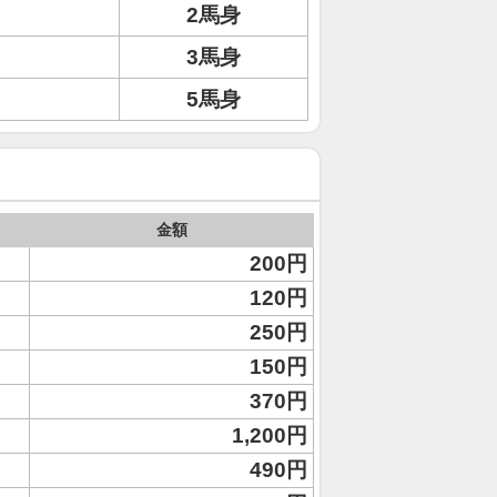
2馬身
3馬身
5馬身
金額
200円
120円
250円
150円
370円
1,200円
490円