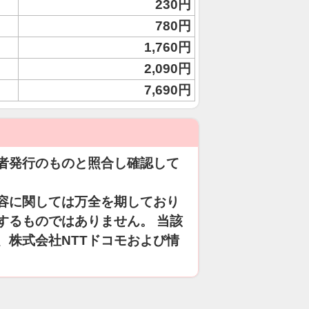
230円
780円
1,760円
2,090円
7,690円
者発行のものと照合し確認して
容に関しては万全を期しており
するものではありません。 当該
、株式会社NTTドコモおよび情