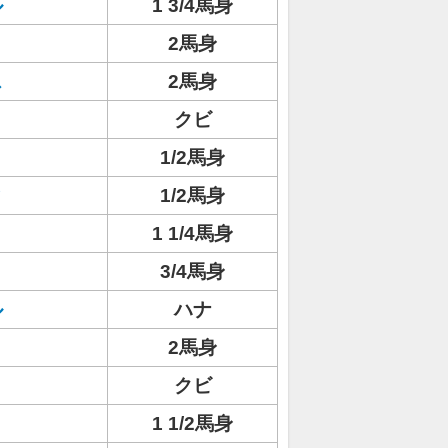
ル
1 3/4馬身
2馬身
ス
2馬身
クビ
1/2馬身
ィ
1/2馬身
1 1/4馬身
3/4馬身
ル
ハナ
ョ
2馬身
クビ
1 1/2馬身