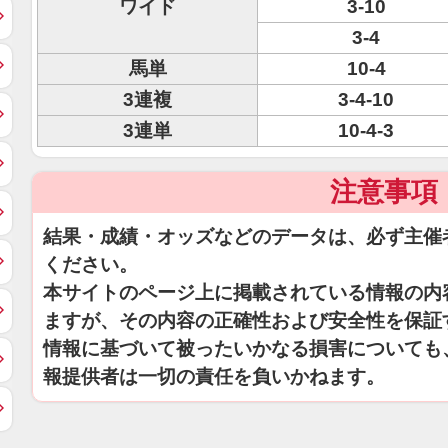
ワイド
3-10
3-4
馬単
10-4
3連複
3-4-10
3連単
10-4-3
注意事項
結果・成績・オッズなどのデータは、必ず主催
ください。
本サイトのページ上に掲載されている情報の内
ますが、その内容の正確性および安全性を保証
情報に基づいて被ったいかなる損害についても
報提供者は一切の責任を負いかねます。