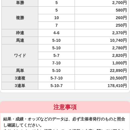
単勝
5
2,700円
5
580円
複勝
10
260円
7
250円
枠連
4-6
2,370円
馬連
5-10
10,740円
5-10
2,780円
ワイド
5-7
2,820円
7-10
1,000円
馬単
5-10
22,890円
3連複
5-7-10
20,500円
3連単
5-10-7
178,410円
注意事項
結果・成績・オッズなどのデータは、必ず主催者発行のものと照合
し確認してください。