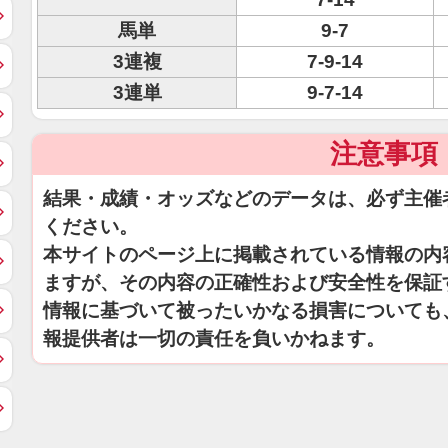
馬単
9-7
3連複
7-9-14
3連単
9-7-14
注意事項
結果・成績・オッズなどのデータは、必ず主催
ください。
本サイトのページ上に掲載されている情報の内
ますが、その内容の正確性および安全性を保証
情報に基づいて被ったいかなる損害についても
報提供者は一切の責任を負いかねます。