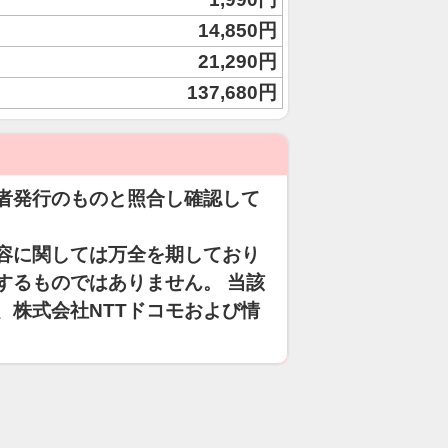
14,850円
21,290円
137,680円
者発行のものと照合し確認して
容に関しては万全を期しており
するものではありません。 当該
、株式会社NTTドコモおよび情