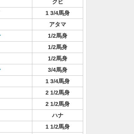
クビ
イ
1 3/4馬身
アタマ
ン
1/2馬身
1/2馬身
1/2馬身
ン
3/4馬身
1 3/4馬身
2 1/2馬身
2 1/2馬身
ハナ
1 1/2馬身