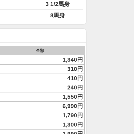
3 1/2馬身
8馬身
金額
1,340円
310円
410円
240円
1,550円
6,990円
1,790円
1,300円
1,990円