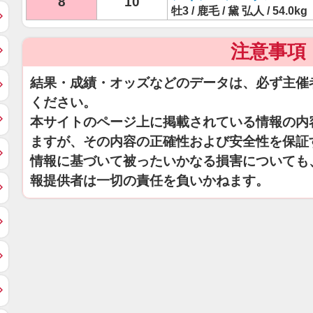
8
10
牡3 / 鹿毛 / 黛 弘人 / 54.0kg
注意事項
結果・成績・オッズなどのデータは、必ず主催
ください。
本サイトのページ上に掲載されている情報の内
ますが、その内容の正確性および安全性を保証
情報に基づいて被ったいかなる損害についても
報提供者は一切の責任を負いかねます。