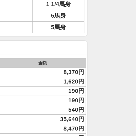
1 1/4馬身
5馬身
5馬身
金額
8,370円
1,620円
190円
190円
540円
35,640円
8,470円