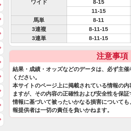
ワイド
8-15
11-15
馬単
8-11
3連複
8-11-15
3連単
8-11-15
注意事項
結果・成績・オッズなどのデータは、必ず主催
ください。
本サイトのページ上に掲載されている情報の内
ますが、その内容の正確性および安全性を保証
情報に基づいて被ったいかなる損害についても
報提供者は一切の責任を負いかねます。