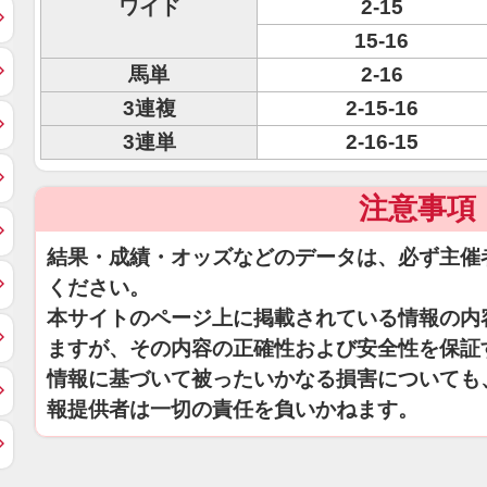
ワイド
2-15
15-16
馬単
2-16
3連複
2-15-16
3連単
2-16-15
注意事項
結果・成績・オッズなどのデータは、必ず主催
ください。
本サイトのページ上に掲載されている情報の内
ますが、その内容の正確性および安全性を保証
情報に基づいて被ったいかなる損害についても
報提供者は一切の責任を負いかねます。