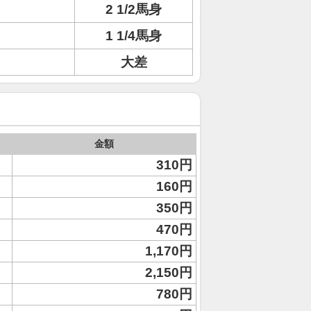
2 1/2馬身
1 1/4馬身
大差
金額
310円
160円
350円
470円
1,170円
2,150円
780円