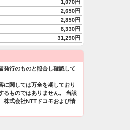
1,070円
2,650円
2,850円
8,330円
31,290円
者発行のものと照合し確認して
容に関しては万全を期しており
するものではありません。 当該
、株式会社NTTドコモおよび情