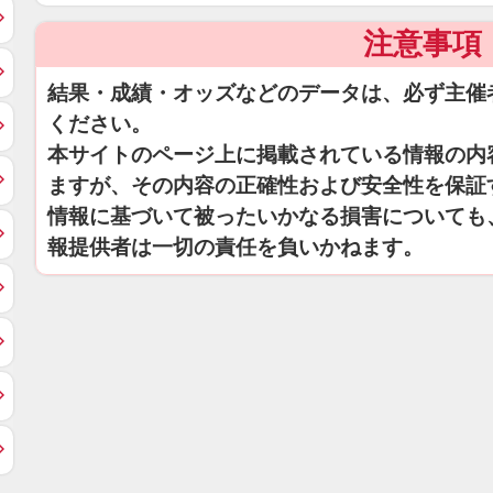
注意事項
結果・成績・オッズなどのデータは、必ず主催
ください。
本サイトのページ上に掲載されている情報の内
ますが、その内容の正確性および安全性を保証
情報に基づいて被ったいかなる損害についても
報提供者は一切の責任を負いかねます。