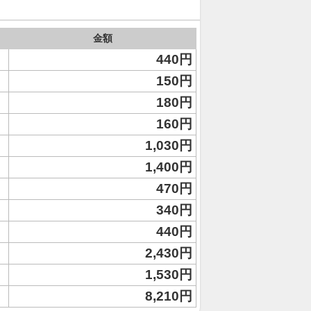
金額
440円
150円
180円
160円
1,030円
1,400円
470円
340円
440円
2,430円
1,530円
8,210円