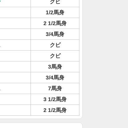
ン
クビ
1/2馬身
ト
2 1/2馬身
3/4馬身
ェ
クビ
クビ
3馬身
3/4馬身
ス
7馬身
3 1/2馬身
2 1/2馬身