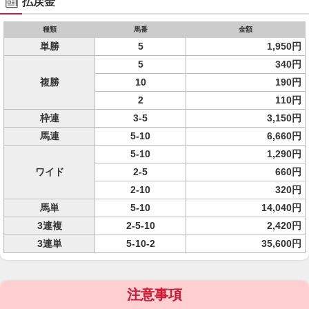
払戻金
種類
馬番
金額
単勝
5
1,950円
5
340円
複勝
10
190円
2
110円
枠連
3-5
3,150円
馬連
5-10
6,660円
5-10
1,290円
ワイド
2-5
660円
2-10
320円
馬単
5-10
14,040円
3連複
2-5-10
2,420円
3連単
5-10-2
35,600円
注意事項