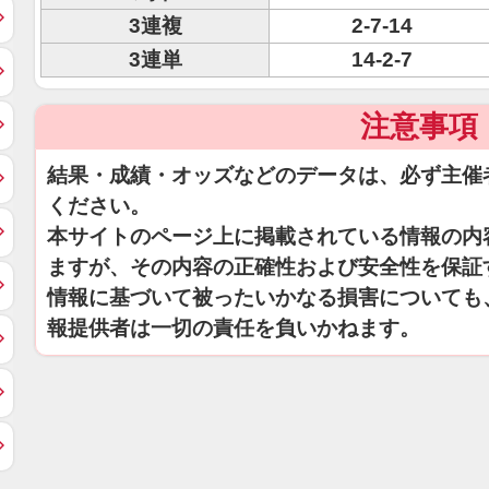
3連複
2-7-14
3連単
14-2-7
注意事項
結果・成績・オッズなどのデータは、必ず主催
ください。
本サイトのページ上に掲載されている情報の内
ますが、その内容の正確性および安全性を保証
情報に基づいて被ったいかなる損害についても
報提供者は一切の責任を負いかねます。