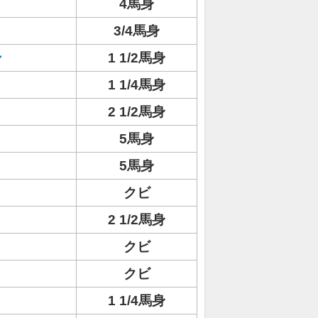
4馬身
3/4馬身
ン
1 1/2馬身
1 1/4馬身
2 1/2馬身
5馬身
5馬身
クビ
ト
2 1/2馬身
クビ
クビ
1 1/4馬身