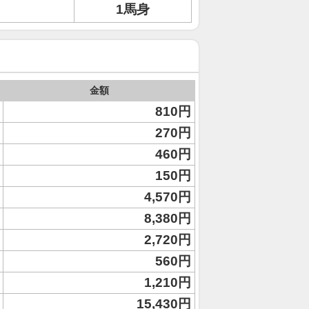
1馬身
金額
810円
270円
460円
150円
4,570円
8,380円
2,720円
560円
1,210円
15,430円