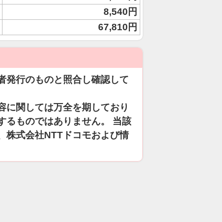
8,540円
67,810円
者発行のものと照合し確認して
容に関しては万全を期しており
するものではありません。 当該
、株式会社NTTドコモおよび情