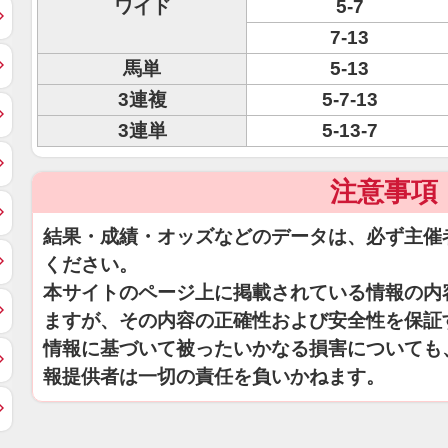
ワイド
5-7
7-13
馬単
5-13
3連複
5-7-13
3連単
5-13-7
注意事項
結果・成績・オッズなどのデータは、必ず主催
ください。
本サイトのページ上に掲載されている情報の内
ますが、その内容の正確性および安全性を保証
情報に基づいて被ったいかなる損害についても
報提供者は一切の責任を負いかねます。