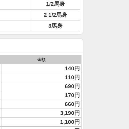
1/2馬身
2 1/2馬身
3馬身
金額
140円
110円
690円
170円
660円
3,190円
1,100円