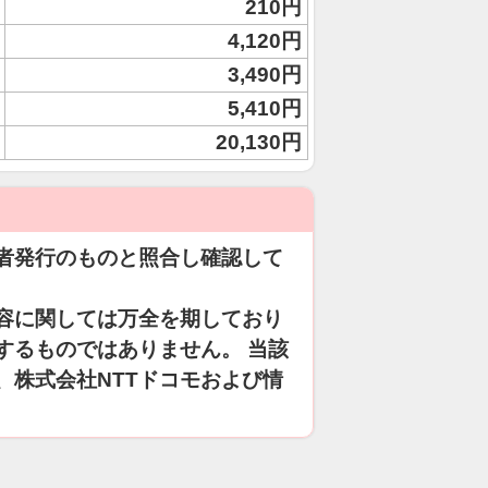
210円
4,120円
3,490円
5,410円
20,130円
者発行のものと照合し確認して
容に関しては万全を期しており
するものではありません。 当該
、株式会社NTTドコモおよび情