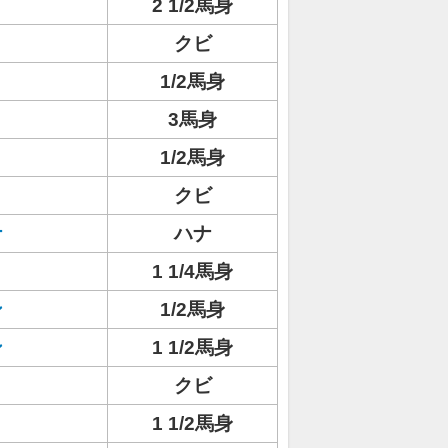
2 1/2馬身
クビ
1/2馬身
3馬身
1/2馬身
クビ
ナ
ハナ
1 1/4馬身
ン
1/2馬身
ン
1 1/2馬身
クビ
1 1/2馬身