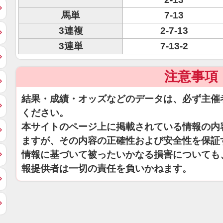
馬単
7-13
3連複
2-7-13
3連単
7-13-2
注意事項
結果・成績・オッズなどのデータは、必ず主催
ください。
本サイトのページ上に掲載されている情報の内
ますが、その内容の正確性および安全性を保証
情報に基づいて被ったいかなる損害についても
報提供者は一切の責任を負いかねます。