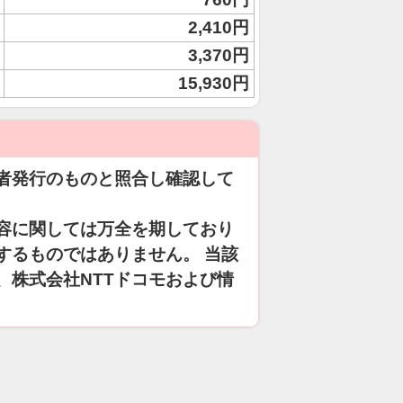
2,410円
3,370円
15,930円
者発行のものと照合し確認して
容に関しては万全を期しており
するものではありません。 当該
、株式会社NTTドコモおよび情