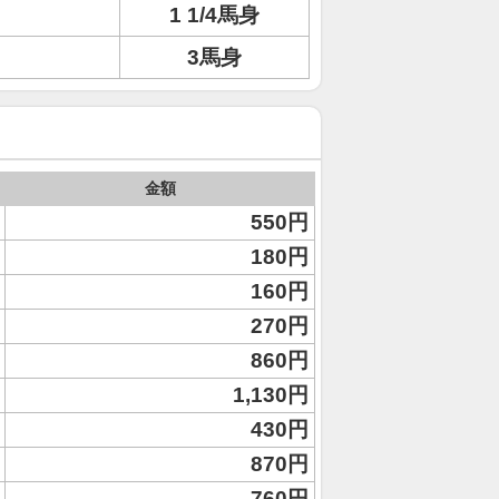
1 1/4馬身
3馬身
金額
550円
180円
160円
270円
860円
1,130円
430円
870円
760円