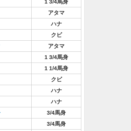
1 3/4馬身
アタマ
ハナ
クビ
ク
アタマ
1 3/4馬身
1 1/4馬身
クビ
ハナ
ハナ
レ
3/4馬身
3/4馬身