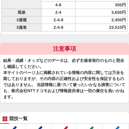
4-8
350円
馬単
2-4
3,650円
3連複
2-4-8
2,450円
3連単
2-4-8
23,510円
注意事項
結果・成績・オッズなどのデータは、必ず主催者発行のものと照合
し確認してください。
本サイトのページ上に掲載されている情報の内容に関しては万全を
期しておりますが、その内容の正確性および安全性を保証するもの
ではありません。 当該情報に基づいて被ったいかなる損害について
も、株式会社NTTドコモおよび情報提供者は一切の責任を負いかね
ます。
競技一覧