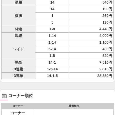
単勝
14
540円
14
190円
複勝
1
260円
5
130円
枠連
1-8
4,440円
馬連
1-14
4,000円
1-14
1,100円
ワイド
5-14
400円
1-5
520円
馬単
14-1
7,510円
3連複
1-5-14
2,810円
3連単
14-1-5
28,880円
コーナー順位
コーナー
通過順位
コーナー