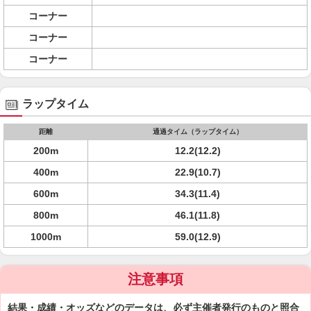
コーナー
コーナー
コーナー
ラップタイム
距離
通過タイム（ラップタイム）
200m
12.2(12.2)
400m
22.9(10.7)
600m
34.3(11.4)
800m
46.1(11.8)
1000m
59.0(12.9)
注意事項
結果・成績・オッズなどのデータは、必ず主催者発行のものと照合