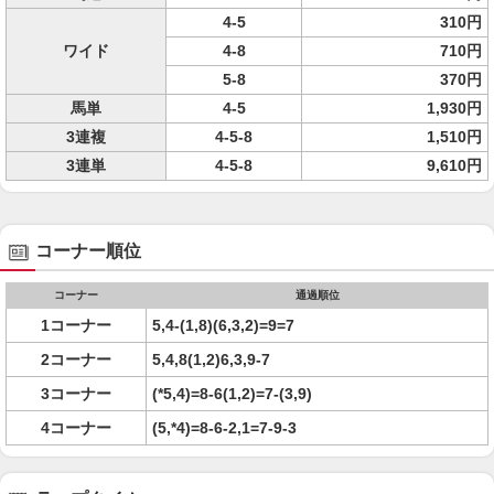
4-5
310円
ワイド
4-8
710円
5-8
370円
馬単
4-5
1,930円
3連複
4-5-8
1,510円
3連単
4-5-8
9,610円
コーナー順位
コーナー
通過順位
1コーナー
5,4-(1,8)(6,3,2)=9=7
2コーナー
5,4,8(1,2)6,3,9-7
3コーナー
(*5,4)=8-6(1,2)=7-(3,9)
4コーナー
(5,*4)=8-6-2,1=7-9-3