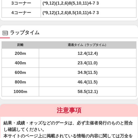
3コーナー
(*9,12)(1,2,6)8(5,10,11)4-7 3
4コーナー
(*9,12)(1,2,6)8,5(10,11)4-7 3
ラップタイム
距離
通過タイム（ラップタイム）
200m
12.4(12.4)
400m
23.4(11.0)
600m
34.9(11.5)
800m
46.4(11.5)
1000m
58.5(12.1)
注意事項
結果・成績・オッズなどのデータは、必ず主催者発行のものと照合
し確認してください。
本サイトのページ上に掲載されている情報の内容に関しては万全を