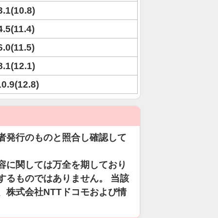
3.1(10.8)
4.5(11.4)
6.0(11.5)
8.1(12.1)
10.9(12.8)
者発行のものと照合し確認して
容に関しては万全を期しており
するものではありません。 当該
、株式会社NTTドコモおよび情