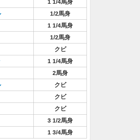
1 1/4馬身
ル
1/2馬身
1 1/4馬身
1/2馬身
クビ
ラ
1 1/4馬身
2馬身
ル
クビ
クビ
クビ
3 1/2馬身
1 3/4馬身