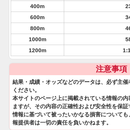
400m
2
600m
3
800m
4
1000m
5
1200m
1:
注意事項
結果・成績・オッズなどのデータは、必ず主催
ください。
本サイトのページ上に掲載されている情報の内
ますが、その内容の正確性および安全性を保証
情報に基づいて被ったいかなる損害についても
報提供者は一切の責任を負いかねます。