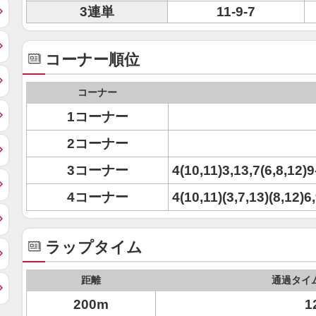
3連単
11-9-7
コーナー順位
コーナー
1コーナー
2コーナー
3コーナー
4(10,11)3,13,7(6,8,12)9
4コーナー
4(10,11)(3,7,13)(8,12)6
ラップタイム
距離
通過タイ
200m
1