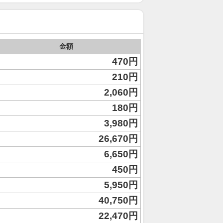
金額
470円
210円
2,060円
180円
3,980円
26,670円
6,650円
450円
5,950円
40,750円
22,470円