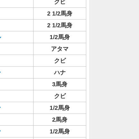
クビ
2 1/2馬身
2 1/2馬身
ル
1/2馬身
アタマ
クビ
シ
ハナ
3馬身
クビ
ン
1/2馬身
2馬身
ン
1/2馬身