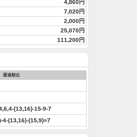
4,860円
7,020円
2,000円
25,070円
111,200円
通過順位
4,6,4-(13,16)-15-9-7
)-4-(13,16)-(15,9)=7