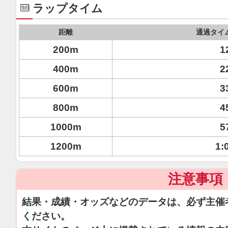
ラップタイム
距離
通過タイ
200m
1
400m
2
600m
3
800m
4
1000m
5
1200m
1:
注意事項
結果・成績・オッズなどのデータは、必ず主催
ください。