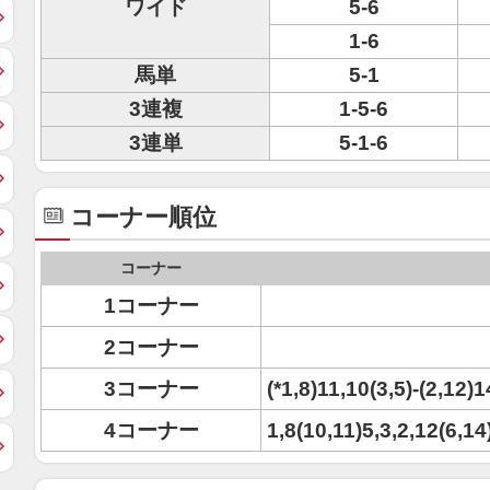
ワイド
5-6
1-6
馬単
5-1
3連複
1-5-6
3連単
5-1-6
コーナー順位
コーナー
1コーナー
2コーナー
3コーナー
(*1,8)11,10(3,5)-(2,12)1
4コーナー
1,8(10,11)5,3,2,12(6,14