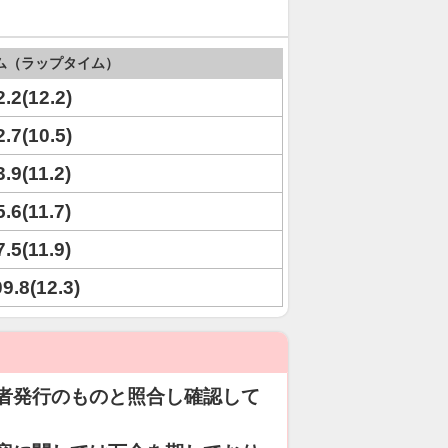
ム（ラップタイム）
2.2(12.2)
2.7(10.5)
3.9(11.2)
5.6(11.7)
7.5(11.9)
09.8(12.3)
者発行のものと照合し確認して