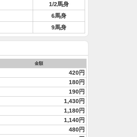
1/2馬身
6馬身
9馬身
金額
420円
180円
190円
1,430円
1,180円
1,140円
480円