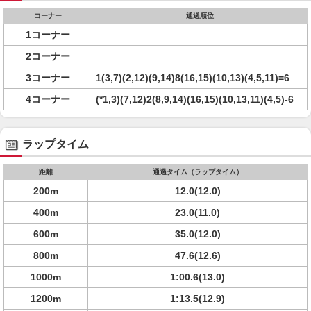
コーナー
通過順位
1コーナー
2コーナー
3コーナー
1(3,7)(2,12)(9,14)8(16,15)(10,13)(4,5,11)=6
4コーナー
(*1,3)(7,12)2(8,9,14)(16,15)(10,13,11)(4,5)-6
ラップタイム
距離
通過タイム（ラップタイム）
200m
12.0(12.0)
400m
23.0(11.0)
600m
35.0(12.0)
800m
47.6(12.6)
1000m
1:00.6(13.0)
1200m
1:13.5(12.9)