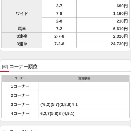
2-7
690円
ワイド
7-8
1,160円
2-8
210円
馬単
7-2
6,610円
3連複
2-7-8
2,310円
3連単
7-2-8
24,730円
コーナー順位
コーナー
通過順位
1コーナー
2コーナー
3コーナー
(*6,2)(5,7)(3,8,9)4-1
4コーナー
6,2,7(5,8)3-(4,9,1)