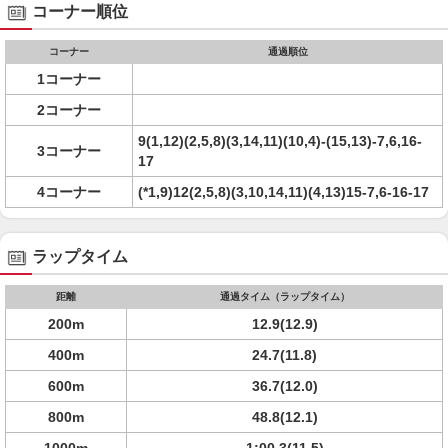
コーナー順位
コーナー
通過順位
1コーナー
2コーナー
9(1,12)(2,5,8)(3,14,11)(10,4)-(15,13)-7,6,16-
3コーナー
17
4コーナー
(*1,9)12(2,5,8)(3,10,14,11)(4,13)15-7,6-16-17
ラップタイム
距離
通過タイム（ラップタイム）
200m
12.9(12.9)
400m
24.7(11.8)
600m
36.7(12.0)
800m
48.8(12.1)