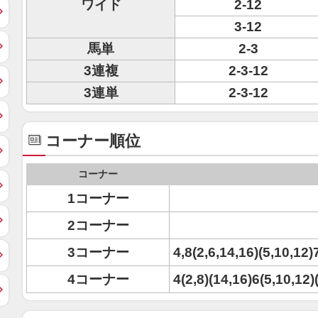
ワイド
2-12
3-12
馬単
2-3
3連複
2-3-12
3連単
2-3-12
コーナー順位
コーナー
1コーナー
2コーナー
3コーナー
4,8(2,6,14,16)(5,10,12)
4コーナー
4(2,8)(14,16)6(5,10,12)