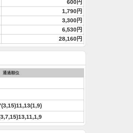
600円
1,790円
3,300円
6,530円
28,160円
通過順位
7(3,15)11,13(1,9)
(3,7,15)13,11,1,9