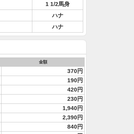
1 1/2馬身
ハナ
ハナ
金額
370円
190円
420円
230円
1,940円
2,390円
840円