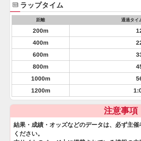
ラップタイム
距離
通過タイ
200m
1
400m
2
600m
3
800m
4
1000m
5
1200m
1:
注意事項
結果・成績・オッズなどのデータは、必ず主催
ください。