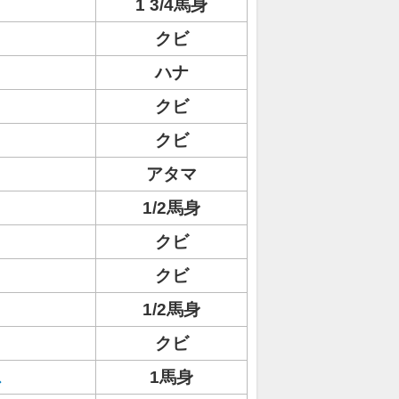
1 3/4馬身
クビ
ハナ
クビ
クビ
アタマ
1/2馬身
クビ
クビ
1/2馬身
クビ
ス
1馬身