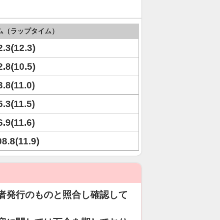
ム（ラップタイム）
2.3(12.3)
2.8(10.5)
3.8(11.0)
5.3(11.5)
6.9(11.6)
08.8(11.9)
者発行のものと照合し確認して