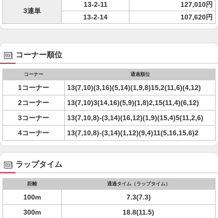
13-2-11
127,010円
3連単
13-2-14
107,620円
コーナー順位
コーナー
通過順位
1コーナー
13(7,10)(3,16)(5,14)(1,9,8)15,2(11,6)(4,12)
2コーナー
13(7,10)3(14,16)(5,9)(1,8)2,15(11,4)(6,12)
3コーナー
13(7,10,8)-(3,14)(16,12)(1,9)(15,4)5(11,2,6)
4コーナー
13(7,10,8)-(3,14)(1,12)(9,4)11(5,16,15,6)2
ラップタイム
距離
通過タイム（ラップタイム）
100m
7.3(7.3)
300m
18.8(11.5)