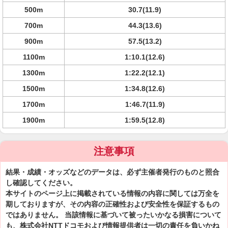
500m
30.7(11.9)
700m
44.3(13.6)
900m
57.5(13.2)
1100m
1:10.1(12.6)
1300m
1:22.2(12.1)
1500m
1:34.8(12.6)
1700m
1:46.7(11.9)
1900m
1:59.5(12.8)
注意事項
結果・成績・オッズなどのデータは、必ず主催者発行のものと照合
し確認してください。
本サイトのページ上に掲載されている情報の内容に関しては万全を
期しておりますが、その内容の正確性および安全性を保証するもの
ではありません。 当該情報に基づいて被ったいかなる損害について
も、株式会社NTTドコモおよび情報提供者は一切の責任を負いかね