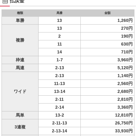
払戻金
種類
馬番
金額
単勝
13
1,260円
13
270円
2
190円
複勝
11
630円
14
710円
枠連
1-7
3,960円
馬連
2-13
5,120円
2-13
1,140円
11-13
2,560円
ワイド
13-14
2,680円
2-11
2,810円
2-14
3,360円
馬単
13-2
12,810円
2-11-13
26,750円
3連複
2-13-14
33,930円