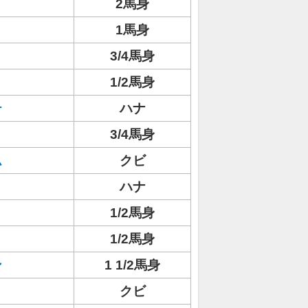
2馬身
1馬身
3/4馬身
1/2馬身
テ
ハナ
3/4馬身
ム
クビ
ハナ
1/2馬身
1/2馬身
ン
1 1/2馬身
クビ