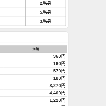
2馬身
5馬身
3馬身
金額
360円
160円
570円
180円
3,270円
4,400円
1,220円