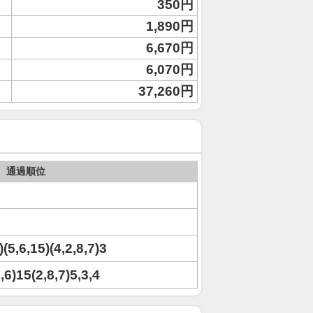
350円
1,890円
6,670円
6,070円
37,260円
通過順位
(5,6,15)(4,2,8,7)3
,6)15(2,8,7)5,3,4