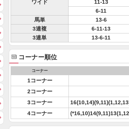
ワイド
11-13
6-11
馬単
13-6
3連複
6-11-13
3連単
13-6-11
コーナー順位
コーナー
1コーナー
2コーナー
3コーナー
16(10,14)(9,11)(1,12,13)
4コーナー
(*16,10)14(9,11)13(1,12