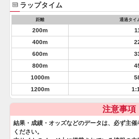
ラップタイム
距離
通過タイ
200m
1
400m
2
600m
3
800m
4
1000m
5
1200m
1:
注意事項
結果・成績・オッズなどのデータは、必ず主催
ください。