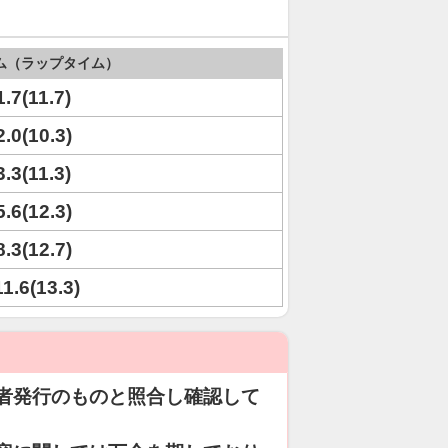
ム（ラップタイム）
1.7(11.7)
2.0(10.3)
3.3(11.3)
5.6(12.3)
8.3(12.7)
11.6(13.3)
者発行のものと照合し確認して