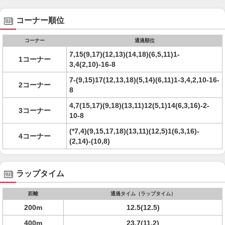
コーナー順位
コーナー
通過順位
7,15(9,17)(12,13)(14,18)(6,5,11)1-
1コーナー
3,4(2,10)-16-8
7-(9,15)17(12,13,18)(5,14)(6,11)1-3,4,2,10-16-
2コーナー
8
4,7(15,17)(9,18)(13,11)12(5,1)14(6,3,16)-2-
3コーナー
10-8
(*7,4)(9,15,17,18)(13,11)(12,5)1(6,3,16)-
4コーナー
(2,14)-(10,8)
ラップタイム
距離
通過タイム（ラップタイム）
200m
12.5(12.5)
400m
23.7(11.2)