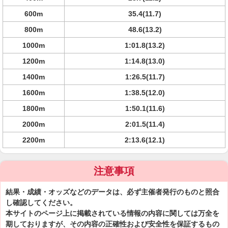
600m
35.4(11.7)
800m
48.6(13.2)
1000m
1:01.8(13.2)
1200m
1:14.8(13.0)
1400m
1:26.5(11.7)
1600m
1:38.5(12.0)
1800m
1:50.1(11.6)
2000m
2:01.5(11.4)
2200m
2:13.6(12.1)
注意事項
結果・成績・オッズなどのデータは、必ず主催者発行のものと照合
し確認してください。
本サイトのページ上に掲載されている情報の内容に関しては万全を
期しておりますが、その内容の正確性および安全性を保証するもの