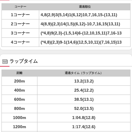
コーナー
通過順位
1コーナー
4,8(2,9)3(5,14)1(6,12)10,7,16,15-(13,11)
2コーナー
4(8,9)(2,3)14(1,5)(6,12)-10,7,16,15(13,11)
3コーナー
(*4,8)9(2,3)-(1,5,14)6-(12,10,15,11)7,16-13
4コーナー
(*4,8)(2,3)9-1(14,6)(12,5,10,11)(7,16,15)13
ラップタイム
距離
通過タイム（ラップタイム）
200m
13.2(13.2)
400m
25.4(12.2)
600m
38.5(13.1)
800m
52.0(13.5)
1000m
1:04.8(12.8)
1200m
1:17.4(12.6)