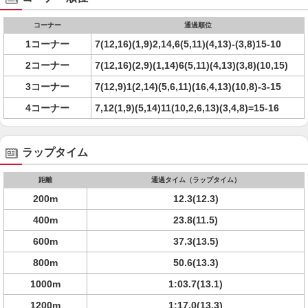
コーナー
通過順位
1コーナー
7(12,16)(1,9)2,14,6(5,11)(4,13)-(3,8)15-10
2コーナー
7(12,16)(2,9)(1,14)6(5,11)(4,13)(3,8)(10,15)
3コーナー
7(12,9)1(2,14)(5,6,11)(16,4,13)(10,8)-3-15
4コーナー
7,12(1,9)(5,14)11(10,2,6,13)(3,4,8)=15-16
ラップタイム
距離
通過タイム（ラップタイム）
200m
12.3(12.3)
400m
23.8(11.5)
600m
37.3(13.5)
800m
50.6(13.3)
1000m
1:03.7(13.1)
1200m
1:17.0(13.3)