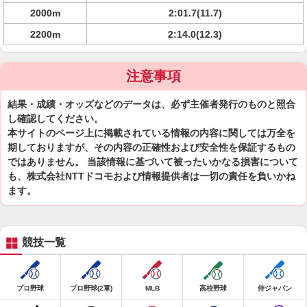
2000m
2:01.7(11.7)
2200m
2:14.0(12.3)
注意事項
結果・成績・オッズなどのデータは、必ず主催者発行のものと照合
し確認してください。
本サイトのページ上に掲載されている情報の内容に関しては万全を
期しておりますが、その内容の正確性および安全性を保証するもの
ではありません。 当該情報に基づいて被ったいかなる損害について
も、株式会社NTTドコモおよび情報提供者は一切の責任を負いかね
ます。
競技一覧
プロ野球
プロ野球(2軍)
MLB
高校野球
侍ジャパン