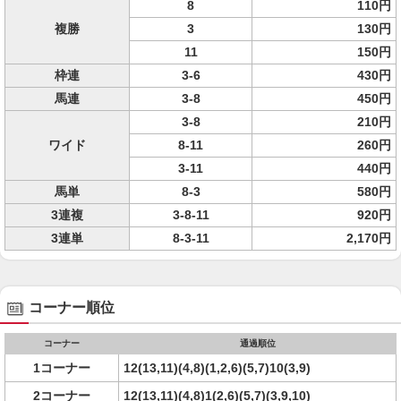
8
110円
複勝
3
130円
11
150円
枠連
3-6
430円
馬連
3-8
450円
3-8
210円
ワイド
8-11
260円
3-11
440円
馬単
8-3
580円
3連複
3-8-11
920円
3連単
8-3-11
2,170円
コーナー順位
コーナー
通過順位
1コーナー
12(13,11)(4,8)(1,2,6)(5,7)10(3,9)
2コーナー
12(13,11)(4,8)1(2,6)(5,7)(3,9,10)