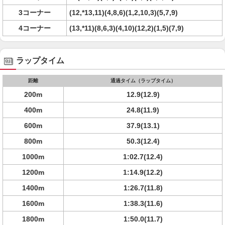
3コーナー
(12,*13,11)(4,8,6)(1,2,10,3)(5,7,9)
4コーナー
(13,*11)(8,6,3)(4,10)(12,2)(1,5)(7,9)
ラップタイム
距離
通過タイム（ラップタイム）
200m
12.9(12.9)
400m
24.8(11.9)
600m
37.9(13.1)
800m
50.3(12.4)
1000m
1:02.7(12.4)
1200m
1:14.9(12.2)
1400m
1:26.7(11.8)
1600m
1:38.3(11.6)
1800m
1:50.0(11.7)