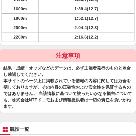
1600m
1:39.4(12.7)
1800m
1:52.1(12.7)
2000m
2:04.4(12.3)
2200m
2:16.6(12.2)
注意事項
結果・成績・オッズなどのデータは、必ず主催者発行のものと照合
し確認してください。
本サイトのページ上に掲載されている情報の内容に関しては万全を
期しておりますが、その内容の正確性および安全性を保証するもの
ではありません。 当該情報に基づいて被ったいかなる損害について
も、株式会社NTTドコモおよび情報提供者は一切の責任を負いかね
ます。
競技一覧