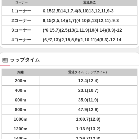
コーナー
通過順位
1コーナー
6,15(2,5)14,1,7,4(8,10)13,12,11,9-3
2コーナー
6,15(2,5,14)(1,7)(4,10)8,13(12,11)-9-3
3コーナー
(*6,15,7)(2,5)13(1,11,9)10(4,14)(8,3)-12
4コーナー
(6,*7,13)(2,15,5,9)(1,10,11)4(8,3)-12 14
ラップタイム
距離
通過タイム（ラップタイム）
200m
12.4(12.4)
400m
23.1(10.7)
600m
35.0(11.9)
800m
47.9(12.9)
1000m
1:00.7(12.8)
1200m
1:13.9(13.2)
1400m
1:26.7(12.8)