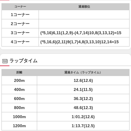
コーナー
通過順位
1コーナー
2コーナー
3コーナー
(*5,16)6,11(1,2,9)-(4,7,14)10,8(3,13,12)=15
4コーナー
(*5,16,6)(2,11)9(1,7)4,8(3,13,10)12,14=15
ラップタイム
距離
通過タイム（ラップタイム）
200m
12.6(12.6)
400m
24.1(11.5)
600m
36.3(12.2)
800m
48.6(12.3)
1000m
1:01.2(12.6)
1200m
1:13.7(12.5)