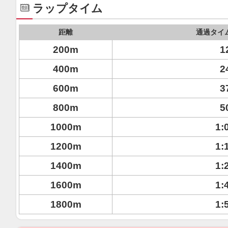
ラップタイム
距離
通過タイ
200m
1
400m
2
600m
3
800m
5
1000m
1:
1200m
1:
1400m
1:
1600m
1:
1800m
1: