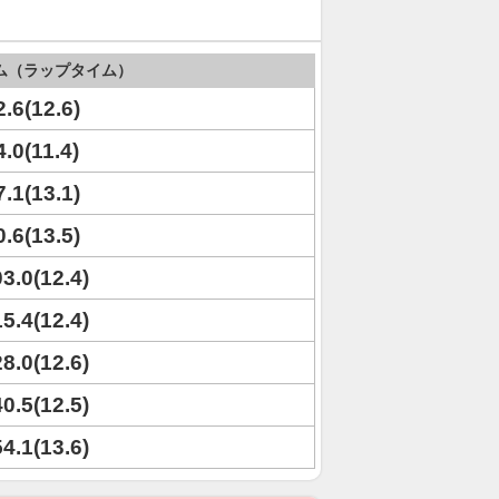
ム（ラップタイム）
2.6(12.6)
4.0(11.4)
7.1(13.1)
0.6(13.5)
03.0(12.4)
15.4(12.4)
28.0(12.6)
40.5(12.5)
54.1(13.6)