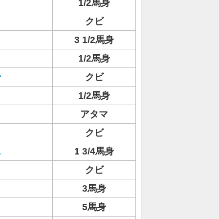
ド
1/2馬身
クビ
3 1/2馬身
1/2馬身
ン
クビ
1/2馬身
アタマ
クビ
ス
1 3/4馬身
クビ
3馬身
5馬身