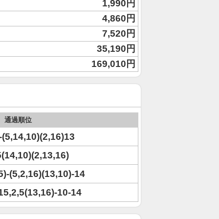
1,990円
4,860円
7,520円
35,190円
169,010円
通過順位
-(5,14,10)(2,16)13
5(14,10)(2,13,16)
5)-(5,2,16)(13,10)-14
)15,2,5(13,16)-10-14