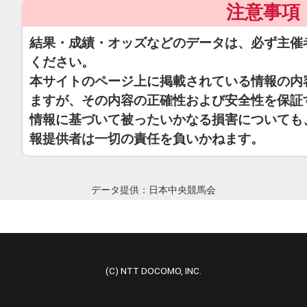
注意事項
結果・成績・オッズなどのデータは、必ず主催
ください。
本サイトのページ上に掲載されている情報の内
ますが、その内容の正確性および安全性を保証
情報に基づいて被ったいかなる損害についても
報提供者は一切の責任を負いかねます。
データ提供：日本中央競馬会
(C) NTT DOCOMO, INC.