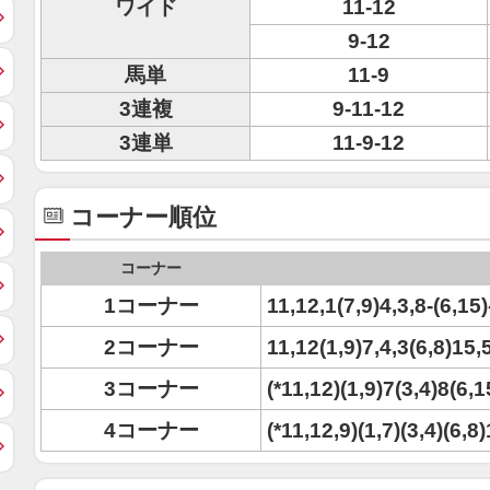
ワイド
11-12
9-12
馬単
11-9
3連複
9-11-12
3連単
11-9-12
コーナー順位
コーナー
1コーナー
11,12,1(7,9)4,3,8-(6,15)
2コーナー
11,12(1,9)7,4,3(6,8)15,
3コーナー
(*11,12)(1,9)7(3,4)8(6,1
4コーナー
(*11,12,9)(1,7)(3,4)(6,8