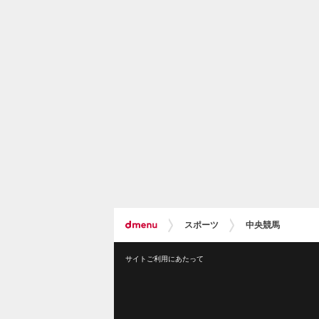
スポーツ
中央競馬
サイトご利用にあたって