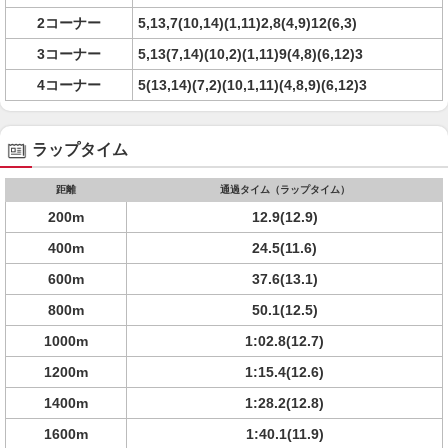
2コーナー
5,13,7(10,14)(1,11)2,8(4,9)12(6,3)
3コーナー
5,13(7,14)(10,2)(1,11)9(4,8)(6,12)3
4コーナー
5(13,14)(7,2)(10,1,11)(4,8,9)(6,12)3
ラップタイム
距離
通過タイム（ラップタイム）
200m
12.9(12.9)
400m
24.5(11.6)
600m
37.6(13.1)
800m
50.1(12.5)
1000m
1:02.8(12.7)
1200m
1:15.4(12.6)
1400m
1:28.2(12.8)
1600m
1:40.1(11.9)