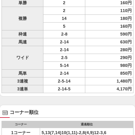
単勝
2
160円
2
110円
複勝
14
180円
5
160円
枠連
2-8
590円
馬連
2-14
630円
2-14
280円
ワイド
2-5
290円
5-14
980円
馬単
2-14
850円
3連複
2-5-14
1,480円
3連単
2-14-5
4,170円
コーナー順位
コーナー
通過順位
1コーナー
5,13(7,14)10(1,11)-2,8(4,9)12-3,6