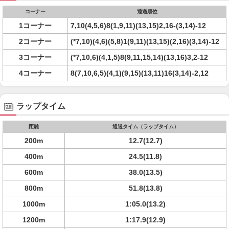
コーナー
通過順位
1コーナー
7,10(4,5,6)8(1,9,11)(13,15)2,16-(3,14)-12
2コーナー
(*7,10)(4,6)(5,8)1(9,11)(13,15)(2,16)(3,14)-12
3コーナー
(*7,10,6)(4,1,5)8(9,11,15,14)(13,16)3,2-12
4コーナー
8(7,10,6,5)(4,1)(9,15)(13,11)16(3,14)-2,12
ラップタイム
距離
通過タイム（ラップタイム）
200m
12.7(12.7)
400m
24.5(11.8)
600m
38.0(13.5)
800m
51.8(13.8)
1000m
1:05.0(13.2)
1200m
1:17.9(12.9)