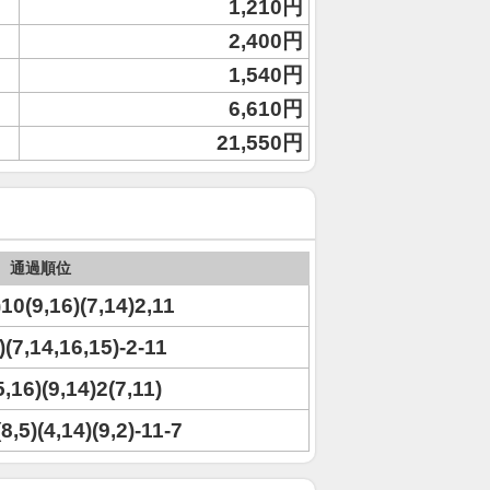
1,210円
2,400円
1,540円
6,610円
21,550円
通過順位
)10(9,16)(7,14)2,11
)(7,14,16,15)-2-11
5,16)(9,14)2(7,11)
8,5)(4,14)(9,2)-11-7