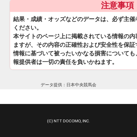
注意事項
結果・成績・オッズなどのデータは、必ず主催
ください。
本サイトのページ上に掲載されている情報の内
ますが、その内容の正確性および安全性を保証
情報に基づいて被ったいかなる損害についても
報提供者は一切の責任を負いかねます。
データ提供：日本中央競馬会
(C) NTT DOCOMO, INC.