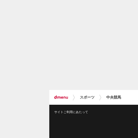
スポーツ
中央競馬
サイトご利用にあたって