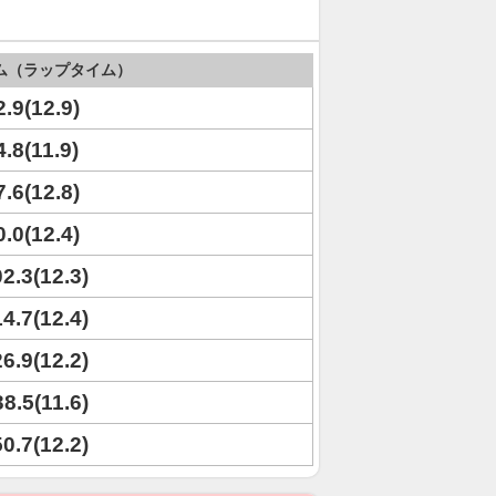
ム（ラップタイム）
2.9(12.9)
4.8(11.9)
7.6(12.8)
0.0(12.4)
02.3(12.3)
14.7(12.4)
26.9(12.2)
38.5(11.6)
50.7(12.2)