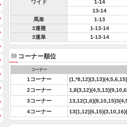
ワイド
1-14
13-14
馬単
1-13
3連複
1-13-14
3連単
1-13-14
コーナー順位
コーナー
1コーナー
(1,*8,12)(3,13)(4,5,6,15
2コーナー
1,8(3,12)(4,5,13)(9,10,6
3コーナー
13,12(1,6)(8,10,15)3(4,
4コーナー
13(1,12)(6,15)(3,10,16)(