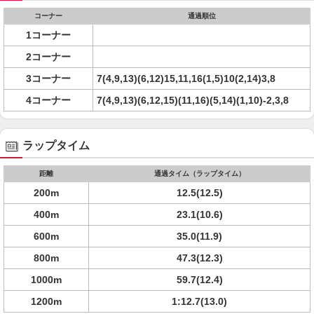
コーナー
通過順位
1コーナー
2コーナー
3コーナー
7(4,9,13)(6,12)15,11,16(1,5)10(2,14)3,8
4コーナー
7(4,9,13)(6,12,15)(11,16)(5,14)(1,10)-2,3,8
ラップタイム
距離
通過タイム（ラップタイム）
200m
12.5(12.5)
400m
23.1(10.6)
600m
35.0(11.9)
800m
47.3(12.3)
1000m
59.7(12.4)
1200m
1:12.7(13.0)