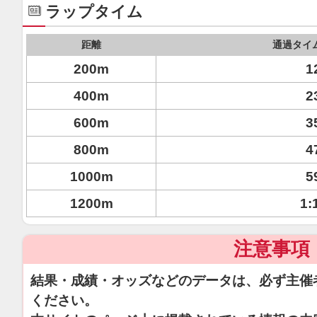
ラップタイム
距離
通過タイ
200m
1
400m
2
600m
3
800m
4
1000m
5
1200m
1:
注意事項
結果・成績・オッズなどのデータは、必ず主催
ください。