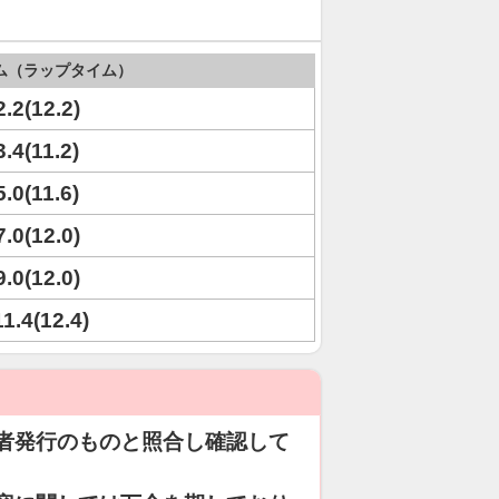
ム（ラップタイム）
2.2(12.2)
3.4(11.2)
5.0(11.6)
7.0(12.0)
9.0(12.0)
11.4(12.4)
者発行のものと照合し確認して