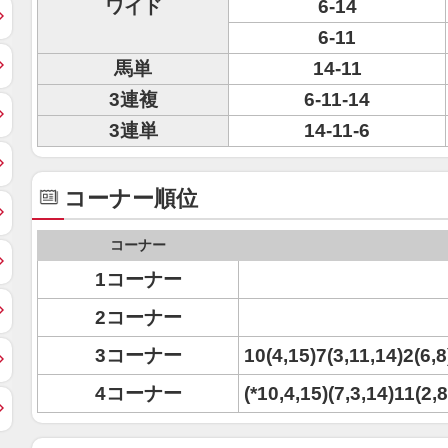
ワイド
6-14
6-11
馬単
14-11
3連複
6-11-14
3連単
14-11-6
コーナー順位
コーナー
1コーナー
2コーナー
3コーナー
10(4,15)7(3,11,14)2(6,8
4コーナー
(*10,4,15)(7,3,14)11(2,