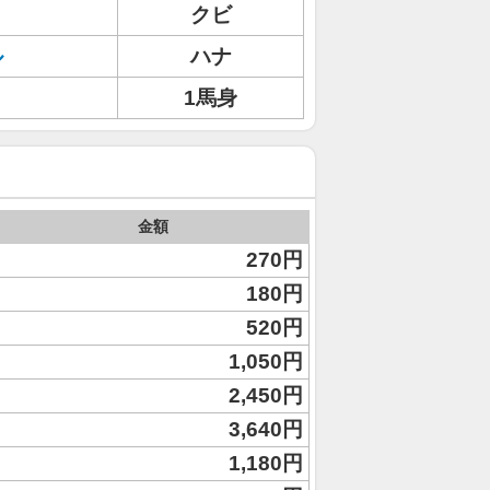
クビ
ル
ハナ
1馬身
金額
270円
180円
520円
1,050円
2,450円
3,640円
1,180円