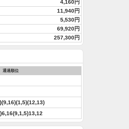
4,160円
11,940円
5,530円
69,920円
257,300円
通過順位
)(9,16)(1,5)(12,13)
8)6,16(9,1,5)13,12