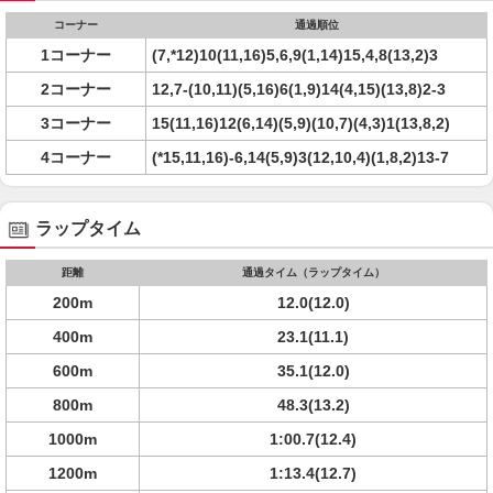
コーナー
通過順位
1コーナー
(7,*12)10(11,16)5,6,9(1,14)15,4,8(13,2)3
2コーナー
12,7-(10,11)(5,16)6(1,9)14(4,15)(13,8)2-3
3コーナー
15(11,16)12(6,14)(5,9)(10,7)(4,3)1(13,8,2)
4コーナー
(*15,11,16)-6,14(5,9)3(12,10,4)(1,8,2)13-7
ラップタイム
距離
通過タイム（ラップタイム）
200m
12.0(12.0)
400m
23.1(11.1)
600m
35.1(12.0)
800m
48.3(13.2)
1000m
1:00.7(12.4)
1200m
1:13.4(12.7)