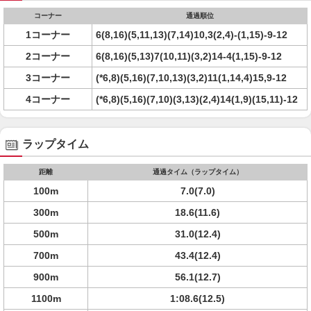
コーナー
通過順位
1コーナー
6(8,16)(5,11,13)(7,14)10,3(2,4)-(1,15)-9-12
2コーナー
6(8,16)(5,13)7(10,11)(3,2)14-4(1,15)-9-12
3コーナー
(*6,8)(5,16)(7,10,13)(3,2)11(1,14,4)15,9-12
4コーナー
(*6,8)(5,16)(7,10)(3,13)(2,4)14(1,9)(15,11)-12
ラップタイム
距離
通過タイム（ラップタイム）
100m
7.0(7.0)
300m
18.6(11.6)
500m
31.0(12.4)
700m
43.4(12.4)
900m
56.1(12.7)
1100m
1:08.6(12.5)