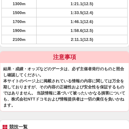
1300m
1:21.1(12.5)
1500m
1:33.5(12.4)
1700m
1:46.1(12.6)
1900m
1:58.6(12.5)
2100m
2:11.1(12.5)
注意事項
結果・成績・オッズなどのデータは、必ず主催者発行のものと照合
し確認してください。
本サイトのページ上に掲載されている情報の内容に関しては万全を
期しておりますが、その内容の正確性および安全性を保証するもの
ではありません。 当該情報に基づいて被ったいかなる損害について
も、株式会社NTTドコモおよび情報提供者は一切の責任を負いかね
ます。
競技一覧