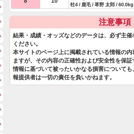
8
10
牡4 / 鹿毛 / 草野 太郎 / 60.0kg
注意事項
結果・成績・オッズなどのデータは、必ず主催
ください。
本サイトのページ上に掲載されている情報の内
ますが、その内容の正確性および安全性を保証
情報に基づいて被ったいかなる損害についても
報提供者は一切の責任を負いかねます。