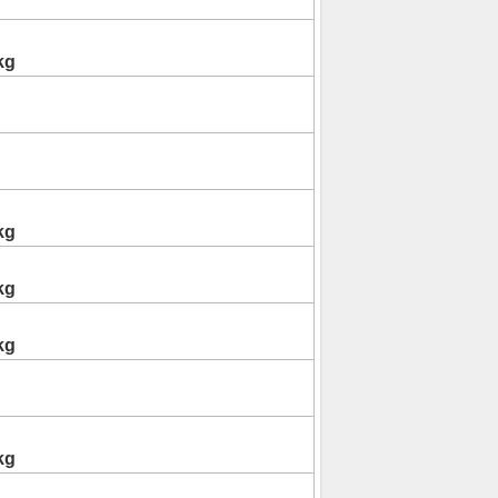
kg
kg
kg
kg
kg