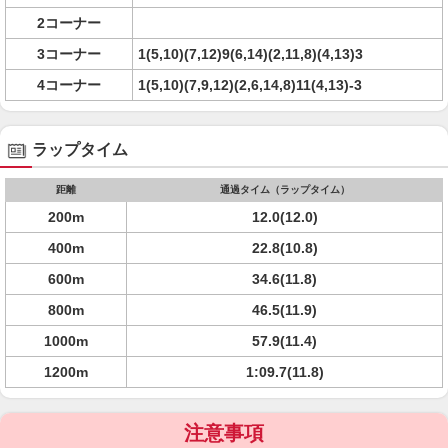
2コーナー
3コーナー
1(5,10)(7,12)9(6,14)(2,11,8)(4,13)3
4コーナー
1(5,10)(7,9,12)(2,6,14,8)11(4,13)-3
ラップタイム
距離
通過タイム（ラップタイム）
200m
12.0(12.0)
400m
22.8(10.8)
600m
34.6(11.8)
800m
46.5(11.9)
1000m
57.9(11.4)
1200m
1:09.7(11.8)
注意事項