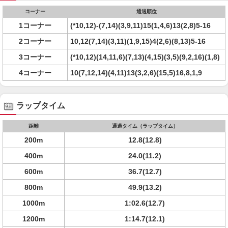
コーナー
通過順位
1コーナー
(*10,12)-(7,14)(3,9,11)15(1,4,6)13(2,8)5-16
2コーナー
10,12(7,14)(3,11)(1,9,15)4(2,6)(8,13)5-16
3コーナー
(*10,12)(14,11,6)(7,13)(4,15)(3,5)(9,2,16)(1,8)
4コーナー
10(7,12,14)(4,11)13(3,2,6)(15,5)16,8,1,9
ラップタイム
距離
通過タイム（ラップタイム）
200m
12.8(12.8)
400m
24.0(11.2)
600m
36.7(12.7)
800m
49.9(13.2)
1000m
1:02.6(12.7)
1200m
1:14.7(12.1)