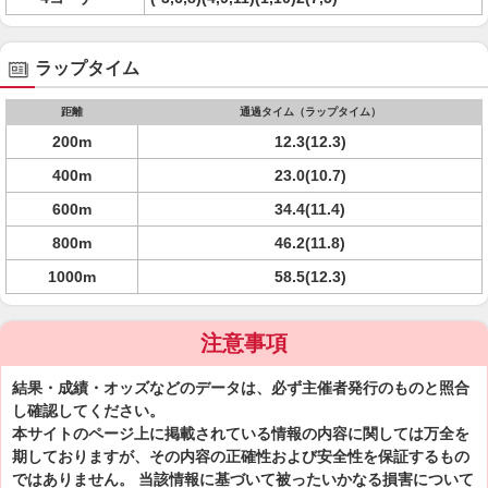
ラップタイム
距離
通過タイム（ラップタイム）
200m
12.3(12.3)
400m
23.0(10.7)
600m
34.4(11.4)
800m
46.2(11.8)
1000m
58.5(12.3)
注意事項
結果・成績・オッズなどのデータは、必ず主催者発行のものと照合
し確認してください。
本サイトのページ上に掲載されている情報の内容に関しては万全を
期しておりますが、その内容の正確性および安全性を保証するもの
ではありません。 当該情報に基づいて被ったいかなる損害について