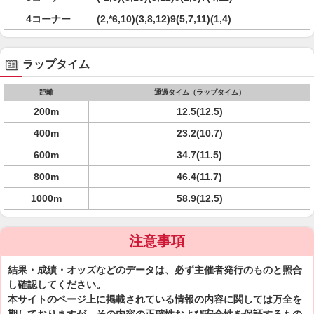
4コーナー
(2,*6,10)(3,8,12)9(5,7,11)(1,4)
ラップタイム
距離
通過タイム（ラップタイム）
200m
12.5(12.5)
400m
23.2(10.7)
600m
34.7(11.5)
800m
46.4(11.7)
1000m
58.9(12.5)
注意事項
結果・成績・オッズなどのデータは、必ず主催者発行のものと照合
し確認してください。
本サイトのページ上に掲載されている情報の内容に関しては万全を